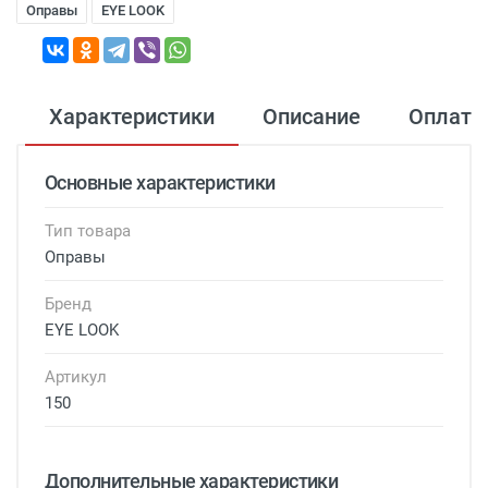
Оправы
EYE LOOK
Характеристики
Описание
Оплата
Основные характеристики
Тип товара
Оправы
Бренд
EYE LOOK
Артикул
150
Дополнительные характеристики