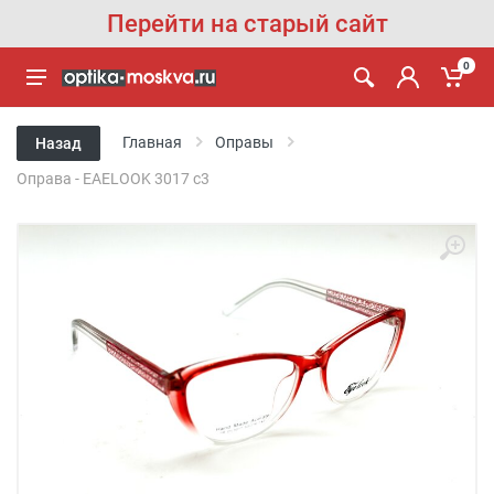
Перейти на старый сайт
0
Главная
Оправы
Назад
Оправа - EAELOOK 3017 c3