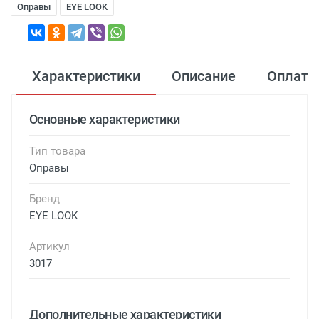
Оправы
EYE LOOK
Характеристики
Описание
Оплата
Основные характеристики
Тип товара
Оправы
Бренд
EYE LOOK
Артикул
3017
Дополнительные характеристики