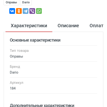
Оправы
Dario
Характеристики
Описание
Оплата
Основные характеристики
Тип товара
Оправы
Бренд
Dario
Артикул
184
Дополнительные характеристики