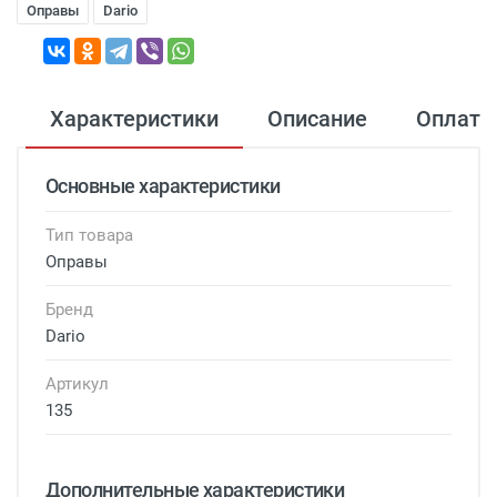
Оправы
Dario
Характеристики
Описание
Оплата
Основные характеристики
Тип товара
Оправы
Бренд
Dario
Артикул
135
Дополнительные характеристики