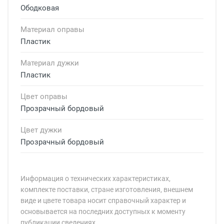
Ободковая
Материал оправы
Пластик
Материал дужки
Пластик
Цвет оправы
Прозрачный бордовый
Цвет дужки
Прозрачный бордовый
Информация о технических характеристиках,
комплекте поставки, стране изготовления, внешнем
виде и цвете товара носит справочный характер и
основывается на последних доступных к моменту
публикации сведениях