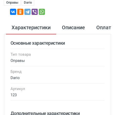
Оправы
Dario
Характеристики
Описание
Оплата
Основные характеристики
Тип товара
Оправы
Бренд
Dario
Артикул
123
Дополнительные характеристики