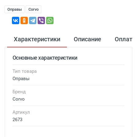
Оправы
Corvo
Характеристики
Описание
Оплата
Основные характеристики
Тип товара
Оправы
Бренд
Corvo
Артикул
2673