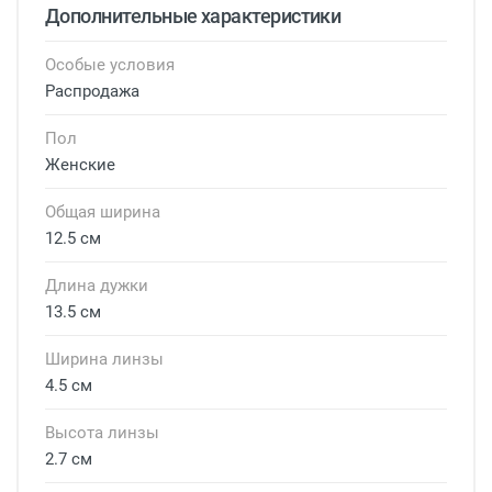
Дополнительные характеристики
Особые условия
Распродажа
Пол
Женские
Общая ширина
12.5 см
Длина дужки
13.5 см
Ширина линзы
4.5 см
Высота линзы
2.7 см