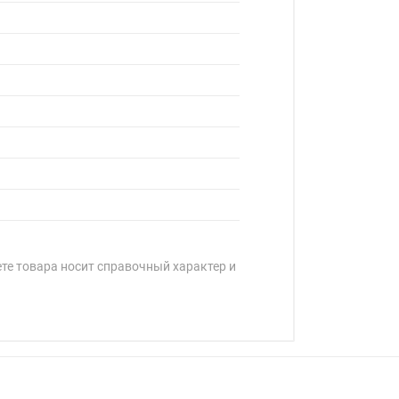
ете товара носит справочный характер и