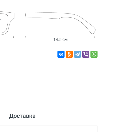
см
14.5 см
Доставка