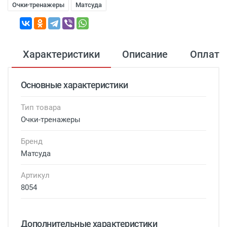
Очки-тренажеры
Матсуда
Характеристики
Описание
Оплата
Основные характеристики
Тип товара
Очки-тренажеры
Бренд
Матсуда
Артикул
8054
Дополнительные характеристики