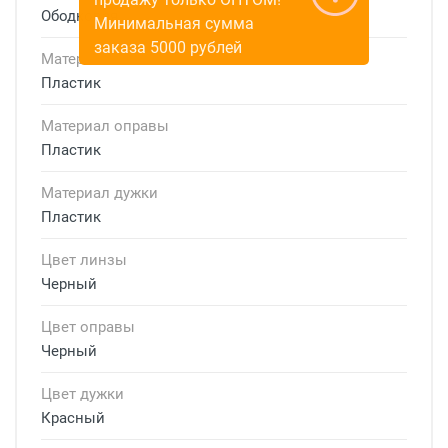
Ободковая
Минимальная сумма
заказа 5000 рублей
Материал линзы
Пластик
Материал оправы
Пластик
Материал дужки
Пластик
Цвет линзы
Черный
Цвет оправы
Черный
Цвет дужки
Красный