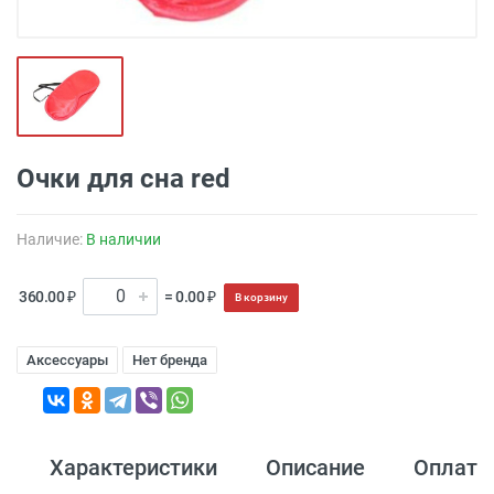
Очки для сна red
Наличие:
В наличии
360.00 ₽
= 0.00 ₽
В корзину
Аксессуары
Нет бренда
Характеристики
Описание
Оплата