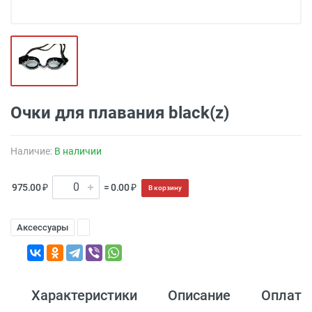
Очки для плавания black(z)
Наличие:
В наличии
975.00 ₽
= 0.00 ₽
В корзину
Аксессуары
Характеристики
Описание
Оплата