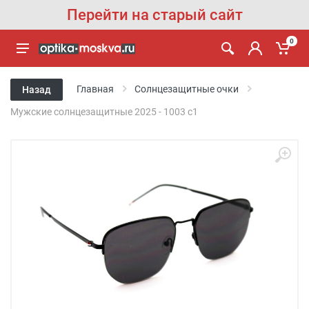
Перейти на старый сайт
0
Главная
Солнцезащитные очки
Назад
Мужские солнцезащитные 2025 - 1003 с1