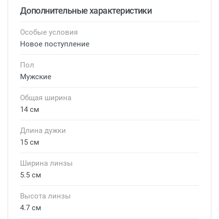
Дополнительные характеристики
Особые условия
Новое поступление
Пол
Мужские
Общая ширина
14 см
Длина дужки
15 см
Ширина линзы
5.5 см
Высота линзы
4.7 см