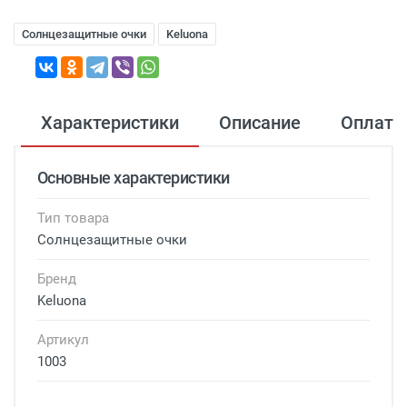
Солнцезащитные очки
Keluona
Характеристики
Описание
Оплата
Основные характеристики
Тип товара
Солнцезащитные очки
Бренд
Keluona
Артикул
1003