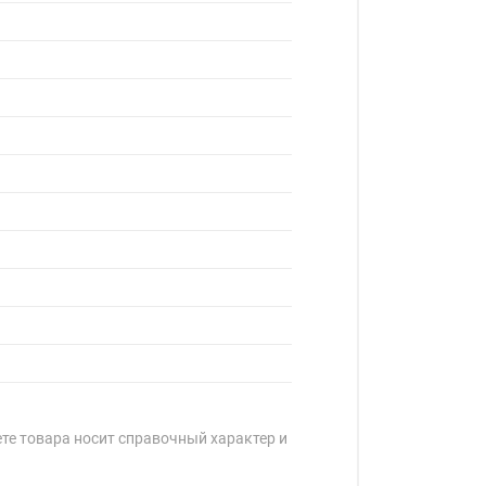
ете товара носит справочный характер и