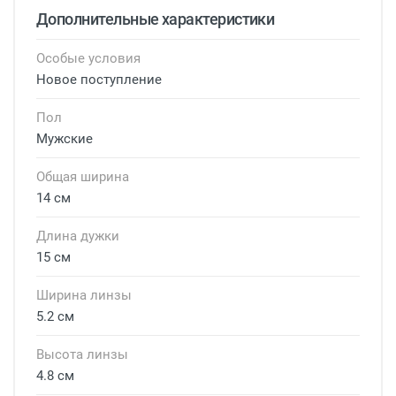
Дополнительные характеристики
Особые условия
Новое поступление
Пол
Мужские
Общая ширина
14 см
Длина дужки
15 см
Ширина линзы
5.2 см
Высота линзы
4.8 см