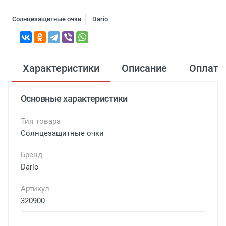
Солнцезащитные очки
Dario
Характеристики
Описание
Оплата
Основные характеристики
Тип товара
Солнцезащитные очки
Бренд
Dario
Артикул
320900