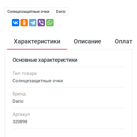
Солнцезащитные очки
Dario
Характеристики
Описание
Оплата
Основные характеристики
Тип товара
Солнцезащитные очки
Бренд
Dario
Артикул
320898