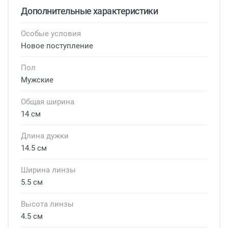
Дополнительные характеристики
Особые условия
Новое поступление
Пол
Мужские
Общая ширина
14 см
Длина дужки
14.5 см
Ширина линзы
5.5 см
Высота линзы
4.5 см