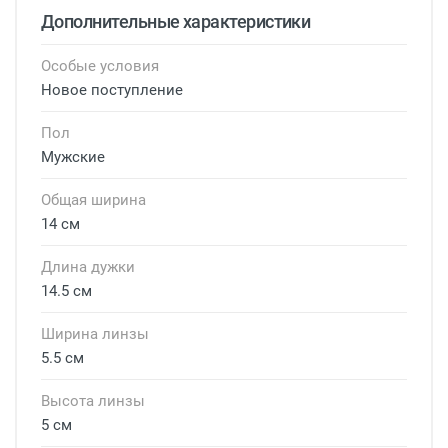
Дополнительные характеристики
Особые условия
Новое поступление
Пол
Мужские
Общая ширина
14 см
Длина дужки
14.5 см
Ширина линзы
5.5 см
Высота линзы
5 см