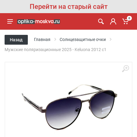
Перейти на старый сайт
0
Главная
Солнцезащитные очки
Назад
Мужские поляризационные 2025 - Keluona 2012 с1