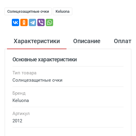
Солнцезащитные очки
Keluona
Характеристики
Описание
Оплата
Основные характеристики
Тип товара
Солнцезащитные очки
Бренд
Keluona
Артикул
2012