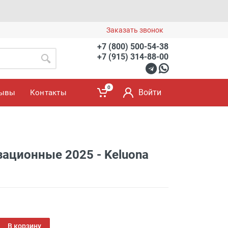
Заказать звонок
+7 (800) 500-54-38
+7 (915) 314-88-00
0
Войти
зывы
Контакты
ационные 2025 - Keluona
В корзину