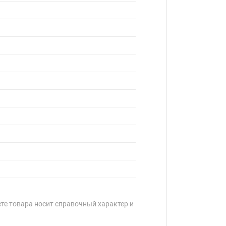
ете товара носит справочный характер и