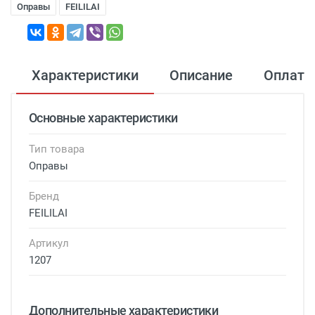
Оправы
FEILILAI
Характеристики
Описание
Оплата
Основные характеристики
Тип товара
Оправы
Бренд
FEILILAI
Артикул
1207
Дополнительные характеристики