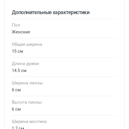
Дополнительные характеристики
Пол
Женские
Общая ширина
15 см
Длина дужки
14.5 см
Ширина линзы
6 см
Высота линзы
6 см
Ширина мостика
1.7 см