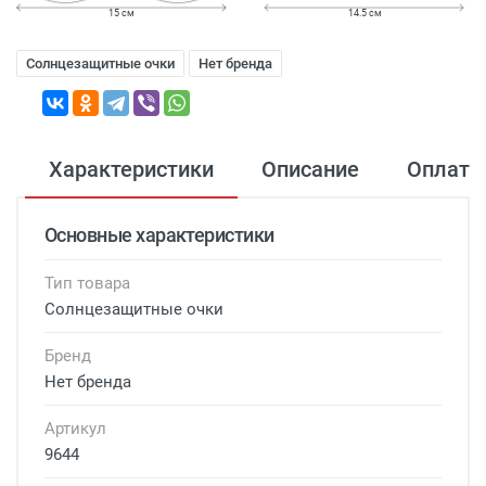
15 см
14.5 см
Солнцезащитные очки
Нет бренда
Характеристики
Описание
Оплата
Основные характеристики
Тип товара
Солнцезащитные очки
Бренд
Нет бренда
Артикул
9644