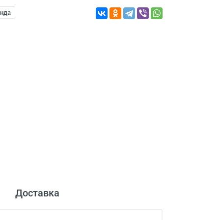
енда
Доставка