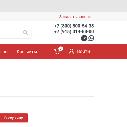
Заказать звонок
+7 (800) 500-54-38
+7 (915) 314-88-00
0
Войти
зывы
Контакты
В корзину