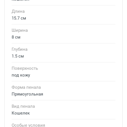
Длина
15.7 см
Ширина
8 см
Глубина
1.5 см
Поверхность
под кожу
Форма пенала
Прямоугольная
Вид пенала
Кошелек
Особые условия