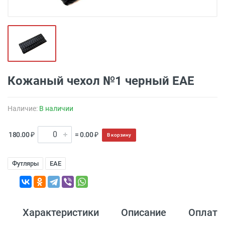
Кожаный чехол №1 черный EAE
Наличие:
В наличии
180.00 ₽
= 0.00 ₽
В корзину
Футляры
EAE
Характеристики
Описание
Оплата