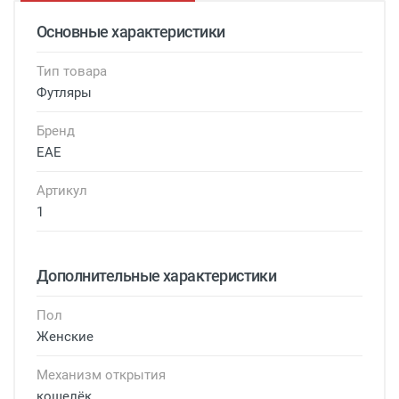
Основные характеристики
Тип товара
Футляры
Бренд
EAE
Артикул
1
Дополнительные характеристики
Пол
Женские
Механизм открытия
кошелёк