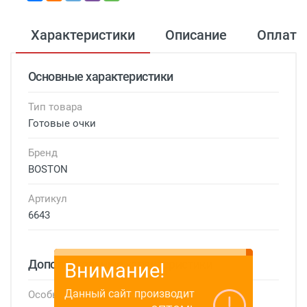
Характеристики
Описание
Оплата
Основные характеристики
Тип товара
Готовые очки
Бренд
BOSTON
Артикул
6643
Дополнительные характеристики
Внимание!
Данный сайт производит
Особые условия