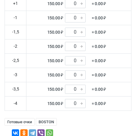
+1
150.00 ₽
= 0.00 ₽
-1
150.00 ₽
= 0.00 ₽
-1,5
150.00 ₽
= 0.00 ₽
-2
150.00 ₽
= 0.00 ₽
-2,5
150.00 ₽
= 0.00 ₽
-3
150.00 ₽
= 0.00 ₽
-3,5
150.00 ₽
= 0.00 ₽
-4
150.00 ₽
= 0.00 ₽
Готовые очки
BOSTON