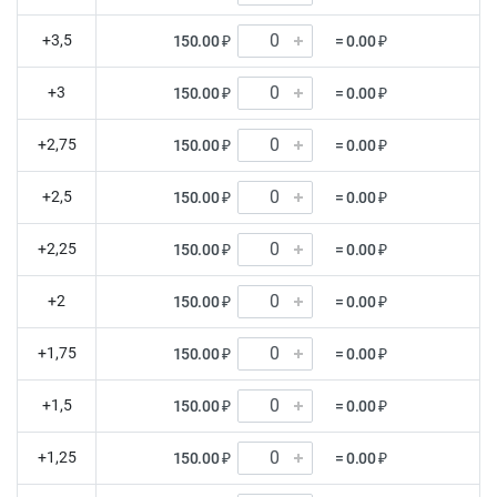
+3,5
150.00 ₽
= 0.00 ₽
+3
150.00 ₽
= 0.00 ₽
+2,75
150.00 ₽
= 0.00 ₽
+2,5
150.00 ₽
= 0.00 ₽
+2,25
150.00 ₽
= 0.00 ₽
+2
150.00 ₽
= 0.00 ₽
+1,75
150.00 ₽
= 0.00 ₽
+1,5
150.00 ₽
= 0.00 ₽
+1,25
150.00 ₽
= 0.00 ₽