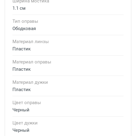
Ширина мостика
1.1 см
Тип оправы
Ободковая
Материал линзы
Пластик
Материал оправы
Пластик
Материал дужки
Пластик
Цвет оправы
Черный
Цвет дужки
Черный