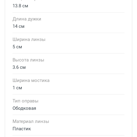
13.8 см
Длина дужки
14 см
Ширина линзы
5 см
Высота линзы
3.6 см
Ширина мостика
1 см
Тип оправы
Ободковая
Материал линзы
Пластик