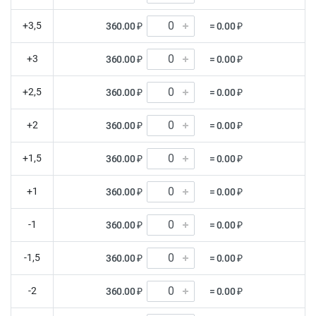
+3,5
360.00 ₽
= 0.00 ₽
+3
360.00 ₽
= 0.00 ₽
+2,5
360.00 ₽
= 0.00 ₽
+2
360.00 ₽
= 0.00 ₽
+1,5
360.00 ₽
= 0.00 ₽
+1
360.00 ₽
= 0.00 ₽
-1
360.00 ₽
= 0.00 ₽
-1,5
360.00 ₽
= 0.00 ₽
-2
360.00 ₽
= 0.00 ₽