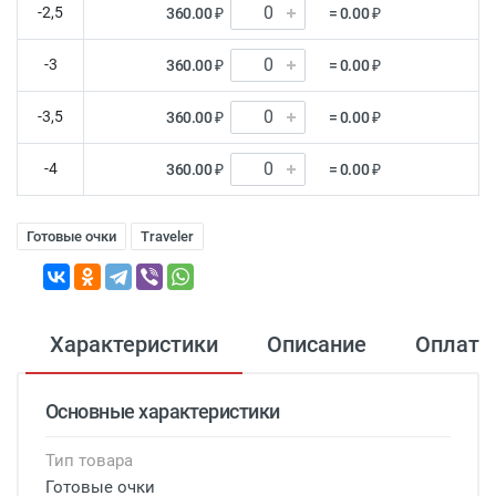
-2,5
360.00 ₽
= 0.00 ₽
-3
360.00 ₽
= 0.00 ₽
-3,5
360.00 ₽
= 0.00 ₽
-4
360.00 ₽
= 0.00 ₽
Готовые очки
Traveler
Характеристики
Описание
Оплата
Основные характеристики
Тип товара
Готовые очки