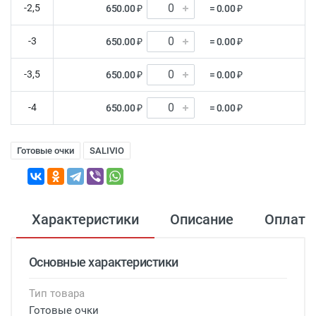
-2,5
650.00 ₽
= 0.00 ₽
-3
650.00 ₽
= 0.00 ₽
-3,5
650.00 ₽
= 0.00 ₽
-4
650.00 ₽
= 0.00 ₽
Готовые очки
SALIVIO
Характеристики
Описание
Оплата
Основные характеристики
Тип товара
Готовые очки