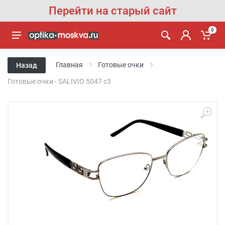
Перейти на старый сайт
0
Главная
Готовые очки
Назад
Готовые очки - SALIVIO 5047 с3