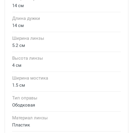
14 см
Длина дужки
14 см
Ширина линзы
5.2 см
Высота линзы
4 см
Ширина мостика
1.5 см
Тип оправы
Ободковая
Материал линзы
Пластик