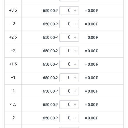
+3,5
650.00 ₽
= 0.00 ₽
+3
650.00 ₽
= 0.00 ₽
+2,5
650.00 ₽
= 0.00 ₽
+2
650.00 ₽
= 0.00 ₽
+1,5
650.00 ₽
= 0.00 ₽
+1
650.00 ₽
= 0.00 ₽
-1
650.00 ₽
= 0.00 ₽
-1,5
650.00 ₽
= 0.00 ₽
-2
650.00 ₽
= 0.00 ₽