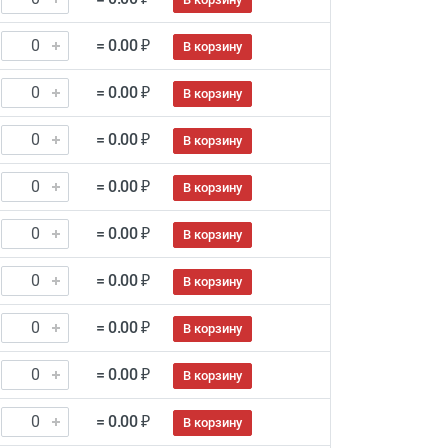
= 0.00 ₽
В корзину
= 0.00 ₽
В корзину
= 0.00 ₽
В корзину
= 0.00 ₽
В корзину
= 0.00 ₽
В корзину
= 0.00 ₽
В корзину
= 0.00 ₽
В корзину
= 0.00 ₽
В корзину
= 0.00 ₽
В корзину