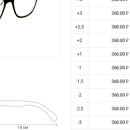
+3
360.00 ₽
+2,5
360.00 ₽
+2
360.00 ₽
+1
360.00 ₽
-1
360.00 ₽
-1,5
360.00 ₽
-2
360.00 ₽
-2,5
360.00 ₽
-3
360.00 ₽
14 см