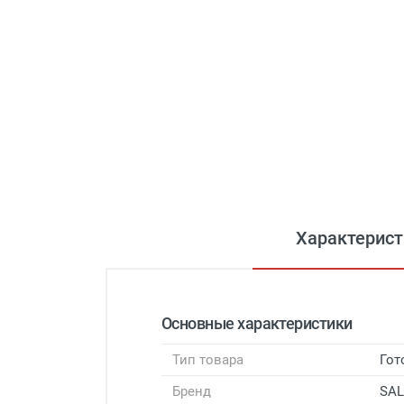
Характерист
Основные характеристики
Тип товара
Гот
Бренд
SAL