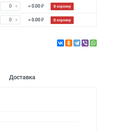
= 0.00 ₽
В корзину
= 0.00 ₽
В корзину
Доставка