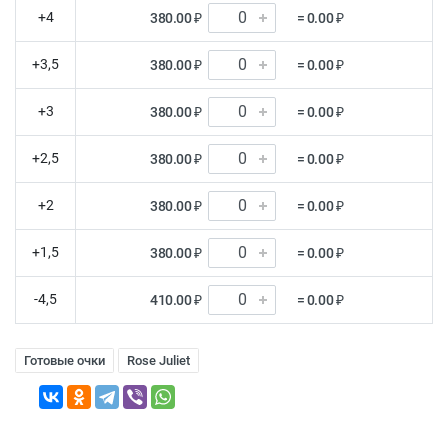
+4
380.00 ₽
= 0.00 ₽
+3,5
380.00 ₽
= 0.00 ₽
+3
380.00 ₽
= 0.00 ₽
+2,5
380.00 ₽
= 0.00 ₽
+2
380.00 ₽
= 0.00 ₽
+1,5
380.00 ₽
= 0.00 ₽
-4,5
410.00 ₽
= 0.00 ₽
Готовые очки
Rose Juliet