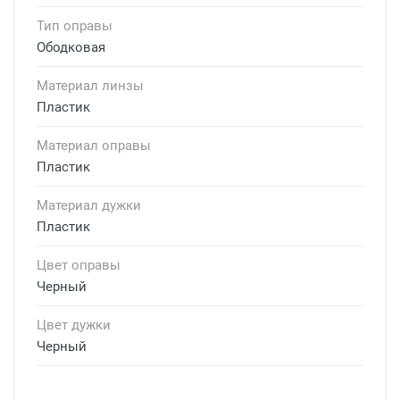
Тип оправы
Ободковая
Материал линзы
Пластик
Материал оправы
Пластик
Материал дужки
Пластик
Цвет оправы
Черный
Цвет дужки
Черный