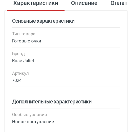
Характеристики
Описание
Оплата
Основные характеристики
Тип товара
Готовые очки
Бренд
Rose Juliet
Артикул
7024
Дополнительные характеристики
Особые условия
Новое поступление