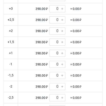
+3
390.00 ₽
= 0.00 ₽
+2,5
390.00 ₽
= 0.00 ₽
+2
390.00 ₽
= 0.00 ₽
+1,5
390.00 ₽
= 0.00 ₽
+1
390.00 ₽
= 0.00 ₽
-1
390.00 ₽
= 0.00 ₽
-1,5
390.00 ₽
= 0.00 ₽
-2
390.00 ₽
= 0.00 ₽
-2,5
390.00 ₽
= 0.00 ₽