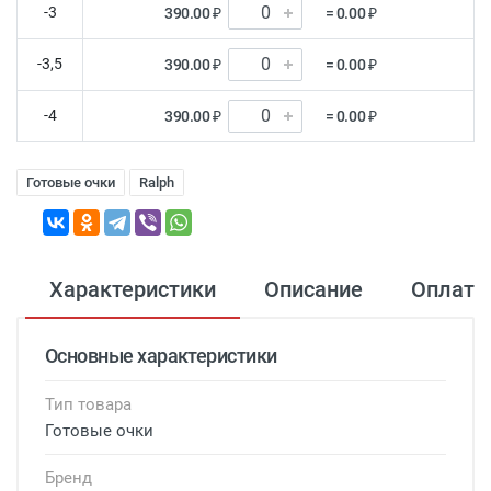
-3
390.00 ₽
= 0.00 ₽
-3,5
390.00 ₽
= 0.00 ₽
-4
390.00 ₽
= 0.00 ₽
Готовые очки
Ralph
Характеристики
Описание
Оплата
Основные характеристики
Тип товара
Готовые очки
Бренд