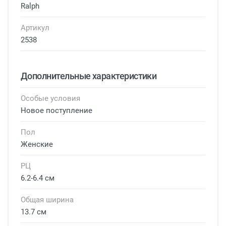
Ralph
Артикул
2538
Дополнительные характеристики
Особые условия
Новое поступление
Пол
Женские
РЦ
6.2-6.4 см
Общая ширина
13.7 см