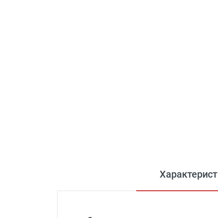
Характерист