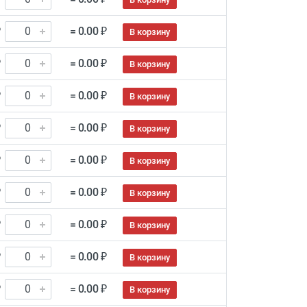
₽
= 0.00 ₽
В корзину
₽
= 0.00 ₽
В корзину
₽
= 0.00 ₽
В корзину
₽
= 0.00 ₽
В корзину
₽
= 0.00 ₽
В корзину
₽
= 0.00 ₽
В корзину
₽
= 0.00 ₽
В корзину
₽
= 0.00 ₽
В корзину
₽
= 0.00 ₽
В корзину