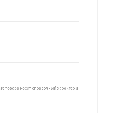
ете товара носит справочный характер и