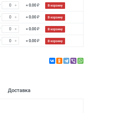
₽
= 0.00 ₽
В корзину
₽
= 0.00 ₽
В корзину
₽
= 0.00 ₽
В корзину
₽
= 0.00 ₽
В корзину
Доставка