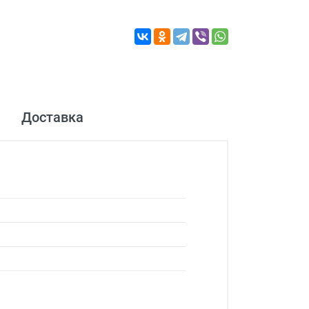
Доставка