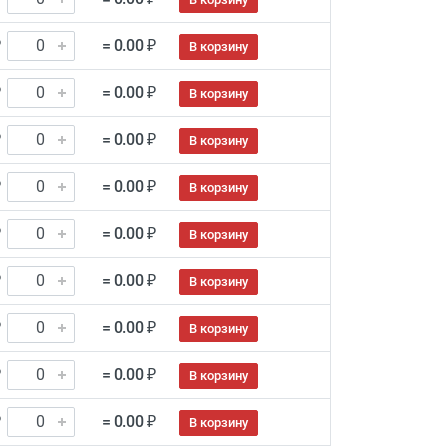
₽
= 0.00 ₽
В корзину
₽
= 0.00 ₽
В корзину
₽
= 0.00 ₽
В корзину
₽
= 0.00 ₽
В корзину
₽
= 0.00 ₽
В корзину
₽
= 0.00 ₽
В корзину
₽
= 0.00 ₽
В корзину
₽
= 0.00 ₽
В корзину
₽
= 0.00 ₽
В корзину