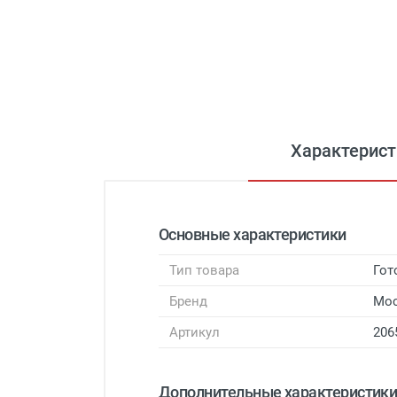
Характерист
Основные характеристики
Тип товара
Гот
Бренд
Мо
Артикул
206
Дополнительные характеристик