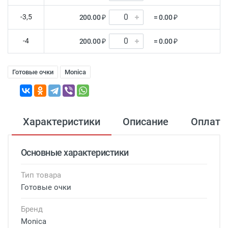
-3,5
200.00 ₽
= 0.00 ₽
-4
200.00 ₽
= 0.00 ₽
Готовые очки
Monica
Характеристики
Описание
Оплата
Основные характеристики
Тип товара
Готовые очки
Бренд
Monica