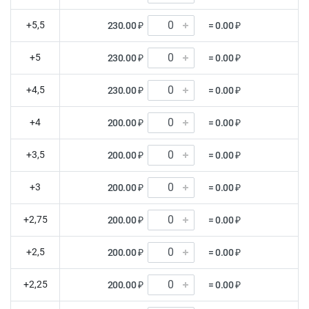
+5,5
230.00 ₽
= 0.00 ₽
+5
230.00 ₽
= 0.00 ₽
+4,5
230.00 ₽
= 0.00 ₽
+4
200.00 ₽
= 0.00 ₽
+3,5
200.00 ₽
= 0.00 ₽
+3
200.00 ₽
= 0.00 ₽
+2,75
200.00 ₽
= 0.00 ₽
+2,5
200.00 ₽
= 0.00 ₽
+2,25
200.00 ₽
= 0.00 ₽