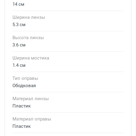
14 см
Ширина линзы
5.3 см
Высота линзы
3.6 см
Ширина мостика
1.4 см
Тип оправы
Ободковая
Материал линзы
Пластик
Материал оправы
Пластик