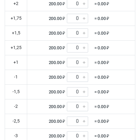
+2
200.00 ₽
= 0.00 ₽
+1,75
200.00 ₽
= 0.00 ₽
+1,5
200.00 ₽
= 0.00 ₽
+1,25
200.00 ₽
= 0.00 ₽
+1
200.00 ₽
= 0.00 ₽
-1
200.00 ₽
= 0.00 ₽
-1,5
200.00 ₽
= 0.00 ₽
-2
200.00 ₽
= 0.00 ₽
-2,5
200.00 ₽
= 0.00 ₽
-3
200.00 ₽
= 0.00 ₽