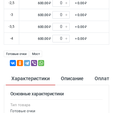
-2,5
600.00 ₽
= 0.00 ₽
-3
600.00 ₽
= 0.00 ₽
-3,5
600.00 ₽
= 0.00 ₽
-4
600.00 ₽
= 0.00 ₽
Готовые очки
Мост
Характеристики
Описание
Оплата
Основные характеристики
Тип товара
Готовые очки