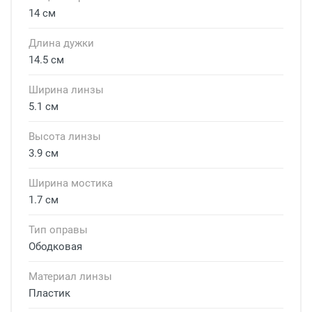
14 см
Длина дужки
14.5 см
Ширина линзы
5.1 см
Высота линзы
3.9 см
Ширина мостика
1.7 см
Тип оправы
Ободковая
Материал линзы
Пластик