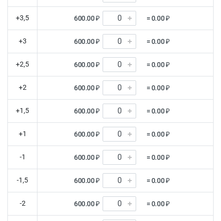
+3,5
600.00 ₽
= 0.00 ₽
+3
600.00 ₽
= 0.00 ₽
+2,5
600.00 ₽
= 0.00 ₽
+2
600.00 ₽
= 0.00 ₽
+1,5
600.00 ₽
= 0.00 ₽
+1
600.00 ₽
= 0.00 ₽
-1
600.00 ₽
= 0.00 ₽
-1,5
600.00 ₽
= 0.00 ₽
-2
600.00 ₽
= 0.00 ₽