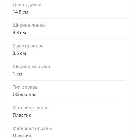
Длина дужки
14.8 см
Ширина линзы
4.8 см
Высота линзы
3.6 см
Ширина мостика
1 см
Тип оправы
Ободковая
Материал линзы
Пластик
Материал оправы
Пластик