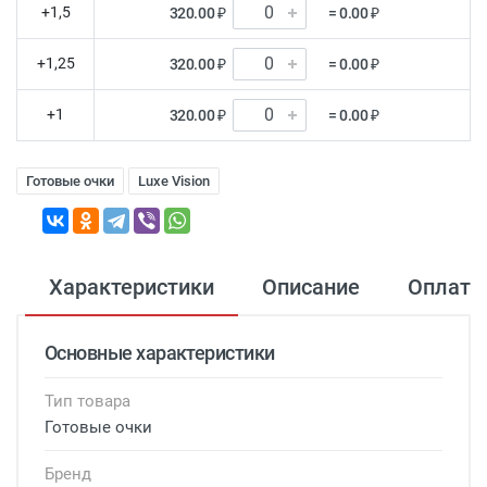
+1,5
320.00 ₽
= 0.00 ₽
+1,25
320.00 ₽
= 0.00 ₽
+1
320.00 ₽
= 0.00 ₽
Готовые очки
Luxe Vision
Характеристики
Описание
Оплата
Основные характеристики
Тип товара
Готовые очки
Бренд