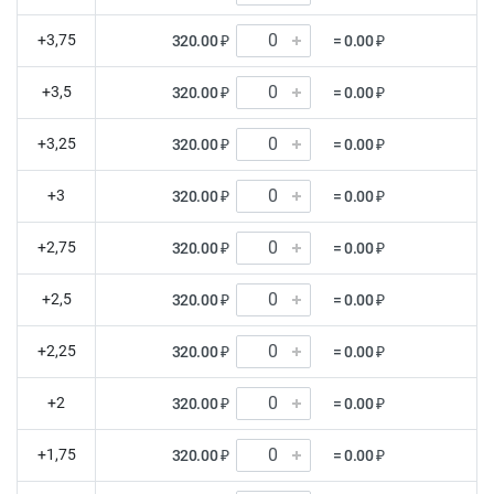
+3,75
320.00 ₽
= 0.00 ₽
+3,5
320.00 ₽
= 0.00 ₽
+3,25
320.00 ₽
= 0.00 ₽
+3
320.00 ₽
= 0.00 ₽
+2,75
320.00 ₽
= 0.00 ₽
+2,5
320.00 ₽
= 0.00 ₽
+2,25
320.00 ₽
= 0.00 ₽
+2
320.00 ₽
= 0.00 ₽
+1,75
320.00 ₽
= 0.00 ₽