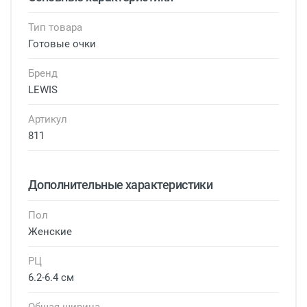
Тип товара
Готовые очки
Бренд
LEWIS
Артикул
811
Дополнительные характеристики
Пол
Женские
РЦ
6.2-6.4 см
Общая ширина