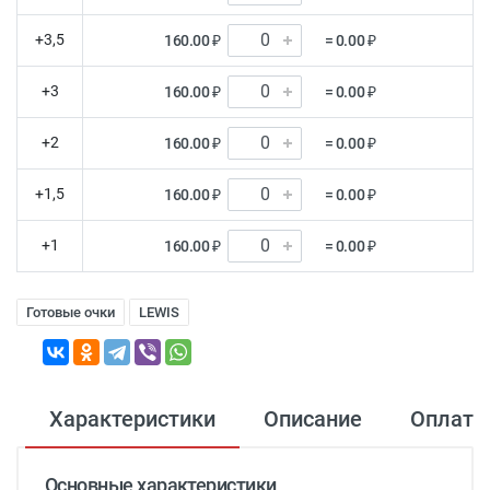
+3,5
160.00 ₽
= 0.00 ₽
+3
160.00 ₽
= 0.00 ₽
+2
160.00 ₽
= 0.00 ₽
+1,5
160.00 ₽
= 0.00 ₽
+1
160.00 ₽
= 0.00 ₽
Готовые очки
LEWIS
Характеристики
Описание
Оплата
Основные характеристики