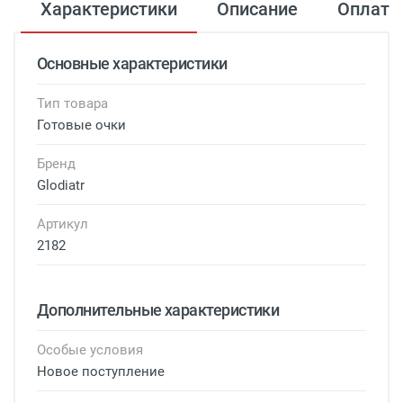
Характеристики
Описание
Оплата
Основные характеристики
Тип товара
Готовые очки
Бренд
Glodiatr
Артикул
2182
Дополнительные характеристики
Особые условия
Новое поступление