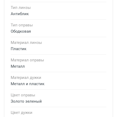
Тип линзы
Антиблик
Тип оправы
Ободковая
Материал линзы
Пластик
Материал оправы
Металл
Материал дужки
Металл и пластик
Цвет оправы
Золото зеленый
Цвет дужки