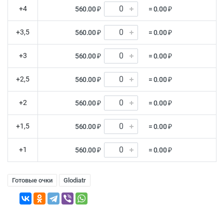
+4
560.00 ₽
= 0.00 ₽
+3,5
560.00 ₽
= 0.00 ₽
+3
560.00 ₽
= 0.00 ₽
+2,5
560.00 ₽
= 0.00 ₽
+2
560.00 ₽
= 0.00 ₽
+1,5
560.00 ₽
= 0.00 ₽
+1
560.00 ₽
= 0.00 ₽
Готовые очки
Glodiatr