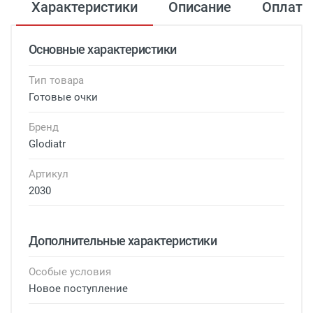
Характеристики
Описание
Оплата
Основные характеристики
Тип товара
Готовые очки
Бренд
Glodiatr
Артикул
2030
Дополнительные характеристики
Особые условия
Новое поступление