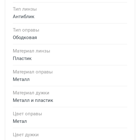
Тип линзы
Антиблик
Тип оправы
Ободковая
Материал линзы
Пластик
Материал оправы
Металл
Материал дужки
Металл и пластик
Цвет оправы
Метал
Цвет дужки