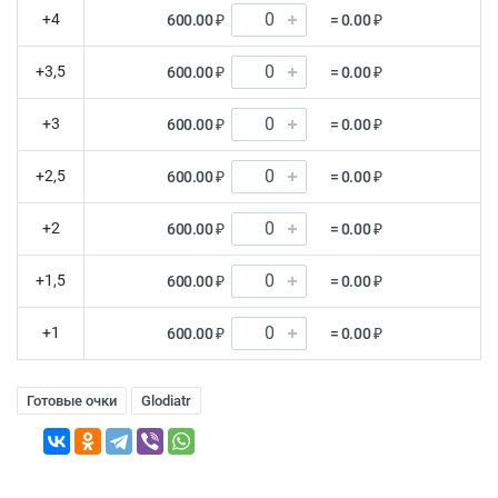
+4
600.00 ₽
= 0.00 ₽
+3,5
600.00 ₽
= 0.00 ₽
+3
600.00 ₽
= 0.00 ₽
+2,5
600.00 ₽
= 0.00 ₽
+2
600.00 ₽
= 0.00 ₽
+1,5
600.00 ₽
= 0.00 ₽
+1
600.00 ₽
= 0.00 ₽
Готовые очки
Glodiatr