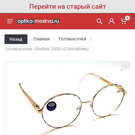
Перейти на старый сайт
0
Главная
Готовые очки
Назад
Готовые очки - Glodiatr 2030 c2 (антиблик)