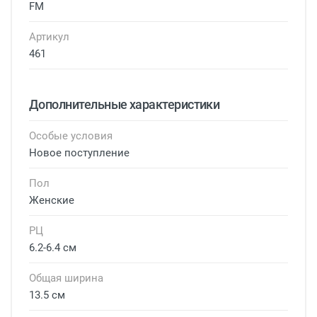
FM
Артикул
461
Дополнительные характеристики
Особые условия
Новое поступление
Пол
Женские
РЦ
6.2-6.4 см
Общая ширина
13.5 см