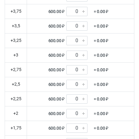
+3,75
600.00 ₽
= 0.00 ₽
+3,5
600.00 ₽
= 0.00 ₽
+3,25
600.00 ₽
= 0.00 ₽
+3
600.00 ₽
= 0.00 ₽
+2,75
600.00 ₽
= 0.00 ₽
+2,5
600.00 ₽
= 0.00 ₽
+2,25
600.00 ₽
= 0.00 ₽
+2
600.00 ₽
= 0.00 ₽
+1,75
600.00 ₽
= 0.00 ₽