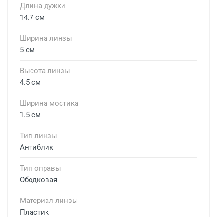
Длина дужки
14.7 см
Ширина линзы
5 см
Высота линзы
4.5 см
Ширина мостика
1.5 см
Тип линзы
Антиблик
Тип оправы
Ободковая
Материал линзы
Пластик