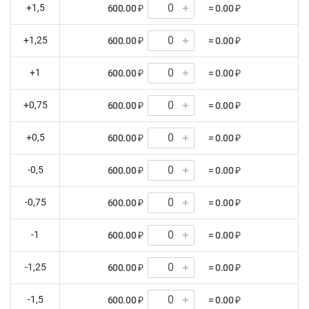
+1,5
600.00 ₽
= 0.00 ₽
+1,25
600.00 ₽
= 0.00 ₽
+1
600.00 ₽
= 0.00 ₽
+0,75
600.00 ₽
= 0.00 ₽
+0,5
600.00 ₽
= 0.00 ₽
-0,5
600.00 ₽
= 0.00 ₽
-0,75
600.00 ₽
= 0.00 ₽
-1
600.00 ₽
= 0.00 ₽
-1,25
600.00 ₽
= 0.00 ₽
-1,5
600.00 ₽
= 0.00 ₽