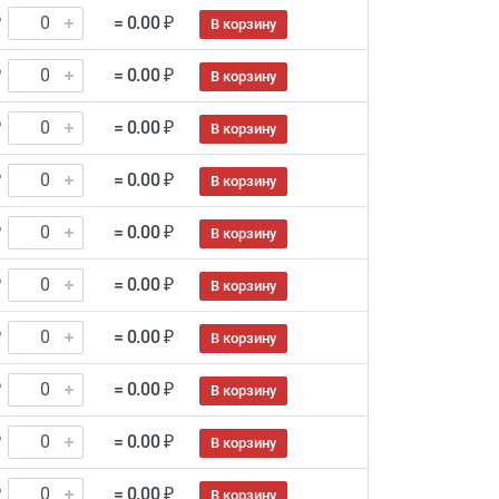
₽
= 0.00 ₽
В корзину
₽
= 0.00 ₽
В корзину
₽
= 0.00 ₽
В корзину
₽
= 0.00 ₽
В корзину
₽
= 0.00 ₽
В корзину
₽
= 0.00 ₽
В корзину
₽
= 0.00 ₽
В корзину
₽
= 0.00 ₽
В корзину
₽
= 0.00 ₽
В корзину
₽
= 0.00 ₽
В корзину