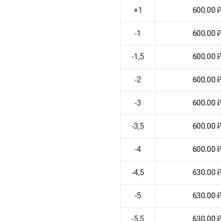
+1
600.00 
-1
600.00 
-1,5
600.00 
-2
600.00 
-3
600.00 
-3,5
600.00 
-4
600.00 
-4,5
630.00 
-5
630.00 
-5,5
630.00 