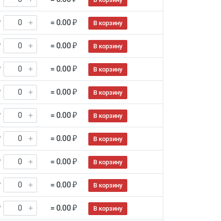
₽
= 0.00 ₽
В корзину
₽
= 0.00 ₽
В корзину
₽
= 0.00 ₽
В корзину
₽
= 0.00 ₽
В корзину
₽
= 0.00 ₽
В корзину
₽
= 0.00 ₽
В корзину
₽
= 0.00 ₽
В корзину
₽
= 0.00 ₽
В корзину
₽
= 0.00 ₽
В корзину