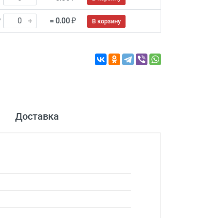
₽
= 0.00 ₽
В корзину
Доставка