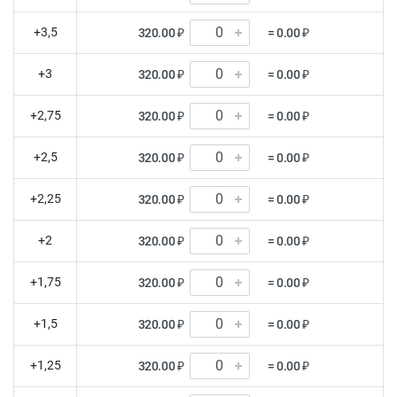
+3,5
320.00 ₽
= 0.00 ₽
+3
320.00 ₽
= 0.00 ₽
+2,75
320.00 ₽
= 0.00 ₽
+2,5
320.00 ₽
= 0.00 ₽
+2,25
320.00 ₽
= 0.00 ₽
+2
320.00 ₽
= 0.00 ₽
+1,75
320.00 ₽
= 0.00 ₽
+1,5
320.00 ₽
= 0.00 ₽
+1,25
320.00 ₽
= 0.00 ₽