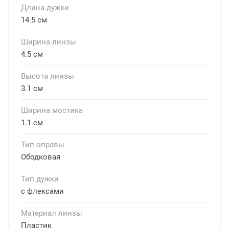
Длина дужки
14.5 см
Ширина линзы
4.5 см
Высота линзы
3.1 см
Ширина мостика
1.1 см
Тип оправы
Ободковая
Тип дужки
с флексами
Материал линзы
Пластик