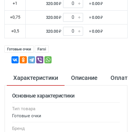
+1
320.00 ₽
= 0.00 ₽
+0,75
320.00 ₽
= 0.00 ₽
+0,5
320.00 ₽
= 0.00 ₽
Готовые очки
Farsi
Характеристики
Описание
Оплата
Основные характеристики
Тип товара
Готовые очки
Бренд