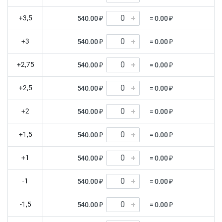
+3,5
540.00 ₽
= 0.00 ₽
+3
540.00 ₽
= 0.00 ₽
+2,75
540.00 ₽
= 0.00 ₽
+2,5
540.00 ₽
= 0.00 ₽
+2
540.00 ₽
= 0.00 ₽
+1,5
540.00 ₽
= 0.00 ₽
+1
540.00 ₽
= 0.00 ₽
-1
540.00 ₽
= 0.00 ₽
-1,5
540.00 ₽
= 0.00 ₽