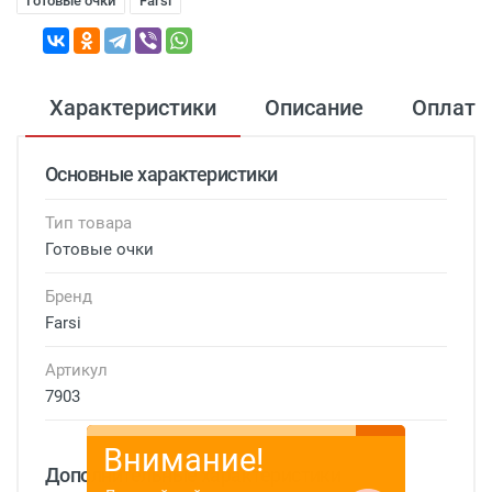
Готовые очки
Farsi
Характеристики
Описание
Оплата
Основные характеристики
Тип товара
Готовые очки
Бренд
Farsi
Артикул
7903
Внимание!
Дополнительные характеристики