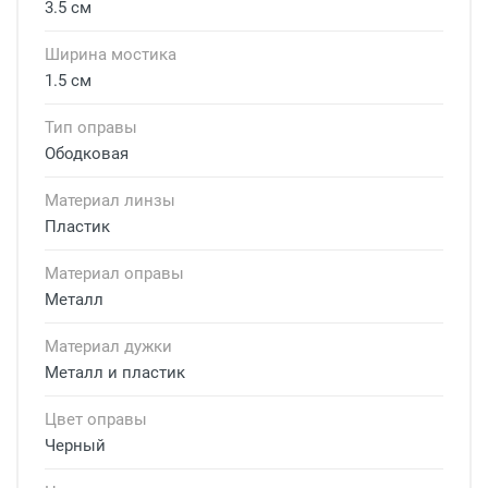
3.5 см
Ширина мостика
1.5 см
Тип оправы
Ободковая
Материал линзы
Пластик
Материал оправы
Металл
Материал дужки
Металл и пластик
Цвет оправы
Черный