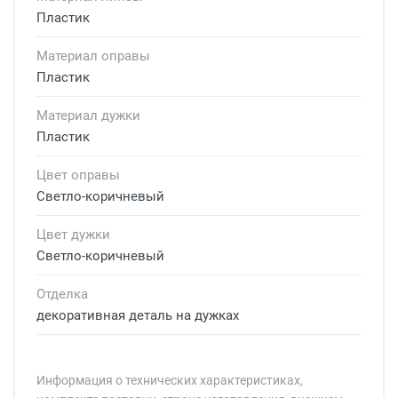
Пластик
Материал оправы
Пластик
Материал дужки
Пластик
Цвет оправы
Светло-коричневый
Цвет дужки
Светло-коричневый
Отделка
декоративная деталь на дужках
Информация о технических характеристиках,