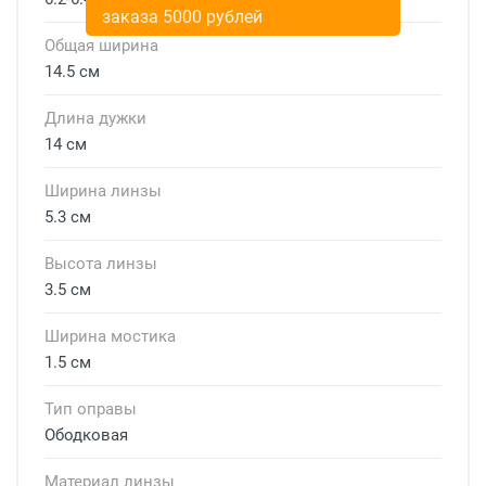
заказа 5000 рублей
Общая ширина
14.5 см
Длина дужки
14 см
Ширина линзы
5.3 см
Высота линзы
3.5 см
Ширина мостика
1.5 см
Тип оправы
Ободковая
Материал линзы