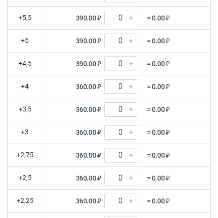
+5,5
390.00 ₽
= 0.00 ₽
+5
390.00 ₽
= 0.00 ₽
+4,5
390.00 ₽
= 0.00 ₽
+4
360.00 ₽
= 0.00 ₽
+3,5
360.00 ₽
= 0.00 ₽
+3
360.00 ₽
= 0.00 ₽
+2,75
360.00 ₽
= 0.00 ₽
+2,5
360.00 ₽
= 0.00 ₽
+2,25
360.00 ₽
= 0.00 ₽