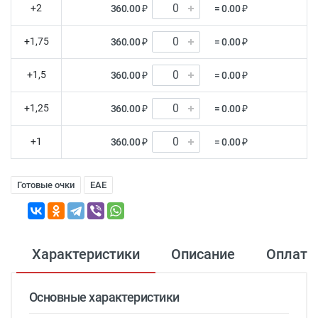
+2
360.00 ₽
= 0.00 ₽
+1,75
360.00 ₽
= 0.00 ₽
+1,5
360.00 ₽
= 0.00 ₽
+1,25
360.00 ₽
= 0.00 ₽
+1
360.00 ₽
= 0.00 ₽
Готовые очки
EAE
Характеристики
Описание
Оплата
Основные характеристики