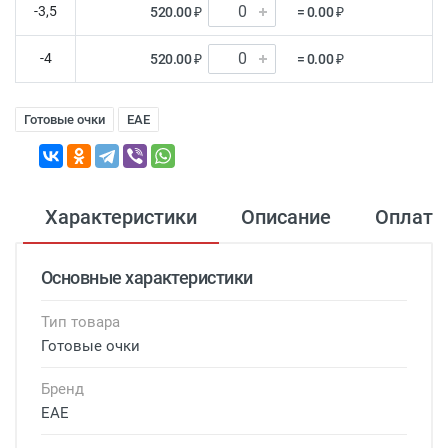
-3,5
520.00 ₽
= 0.00 ₽
-4
520.00 ₽
= 0.00 ₽
Готовые очки
EAE
Характеристики
Описание
Оплата
Основные характеристики
Тип товара
Готовые очки
Бренд
EAE