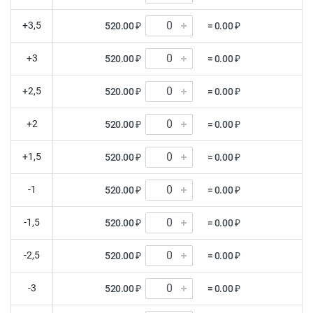
+3,5
520.00 ₽
= 0.00 ₽
+3
520.00 ₽
= 0.00 ₽
+2,5
520.00 ₽
= 0.00 ₽
+2
520.00 ₽
= 0.00 ₽
+1,5
520.00 ₽
= 0.00 ₽
-1
520.00 ₽
= 0.00 ₽
-1,5
520.00 ₽
= 0.00 ₽
-2,5
520.00 ₽
= 0.00 ₽
-3
520.00 ₽
= 0.00 ₽