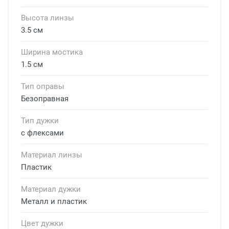
Высота линзы
3.5 см
Ширина мостика
1.5 см
Тип оправы
Безоправная
Тип дужки
с флексами
Материал линзы
Пластик
Материал дужки
Металл и пластик
Цвет дужки