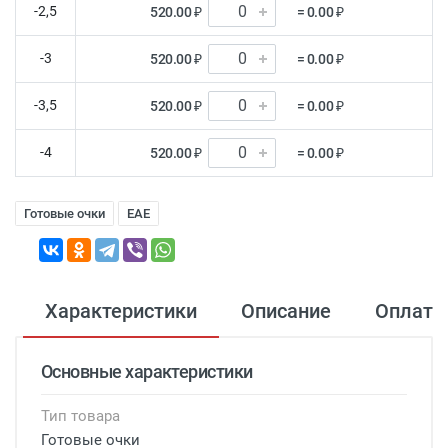
-2,5
520.00 ₽
= 0.00 ₽
-3
520.00 ₽
= 0.00 ₽
-3,5
520.00 ₽
= 0.00 ₽
-4
520.00 ₽
= 0.00 ₽
Готовые очки
EAE
Характеристики
Описание
Оплата
Основные характеристики
Тип товара
Готовые очки