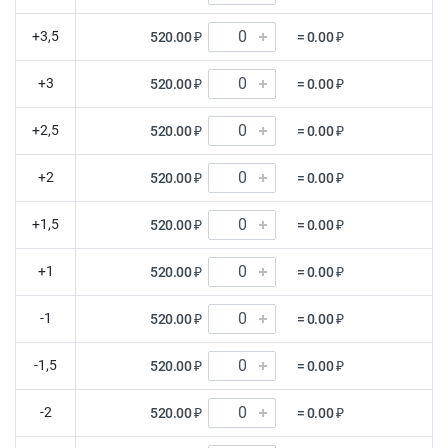
+3,5
520.00 ₽
= 0.00 ₽
+3
520.00 ₽
= 0.00 ₽
+2,5
520.00 ₽
= 0.00 ₽
+2
520.00 ₽
= 0.00 ₽
+1,5
520.00 ₽
= 0.00 ₽
+1
520.00 ₽
= 0.00 ₽
-1
520.00 ₽
= 0.00 ₽
-1,5
520.00 ₽
= 0.00 ₽
-2
520.00 ₽
= 0.00 ₽