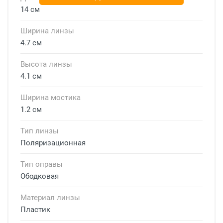
14 см
Ширина линзы
4.7 см
Высота линзы
4.1 см
Ширина мостика
1.2 см
Тип линзы
Поляризационная
Тип оправы
Ободковая
Материал линзы
Пластик