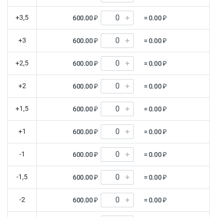
+3,5
600.00 ₽
= 0.00 ₽
+3
600.00 ₽
= 0.00 ₽
+2,5
600.00 ₽
= 0.00 ₽
+2
600.00 ₽
= 0.00 ₽
+1,5
600.00 ₽
= 0.00 ₽
+1
600.00 ₽
= 0.00 ₽
-1
600.00 ₽
= 0.00 ₽
-1,5
600.00 ₽
= 0.00 ₽
-2
600.00 ₽
= 0.00 ₽