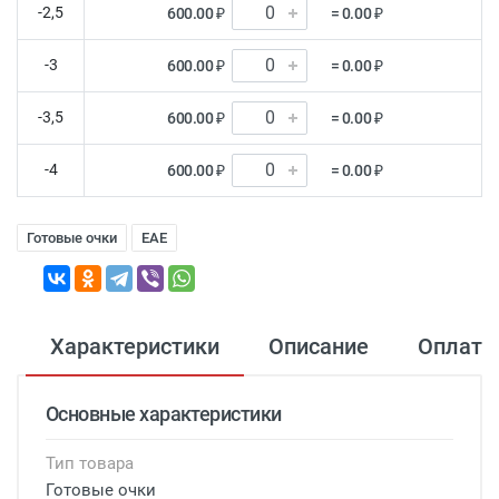
-2,5
600.00 ₽
= 0.00 ₽
-3
600.00 ₽
= 0.00 ₽
-3,5
600.00 ₽
= 0.00 ₽
-4
600.00 ₽
= 0.00 ₽
Готовые очки
EAE
Характеристики
Описание
Оплата
Основные характеристики
Тип товара
Готовые очки