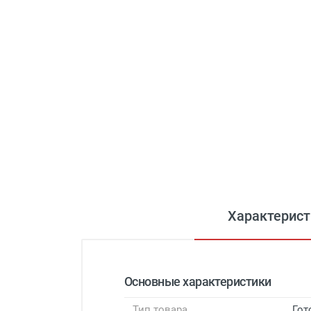
Характерист
Основные характеристики
Тип товара
Гот