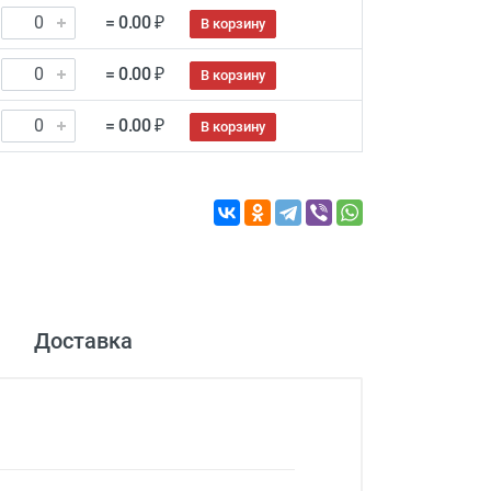
= 0.00 ₽
В корзину
= 0.00 ₽
В корзину
= 0.00 ₽
В корзину
Доставка