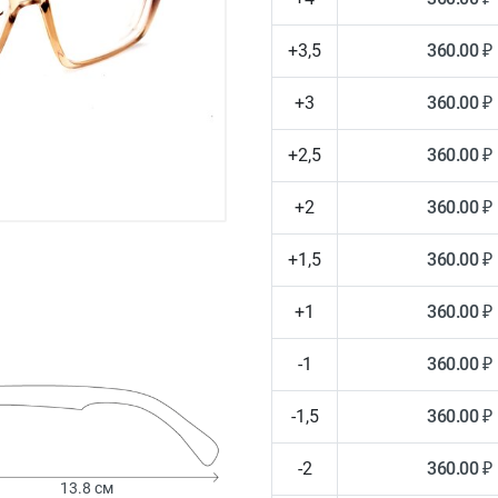
+3,5
360.00 ₽
+3
360.00 ₽
+2,5
360.00 ₽
+2
360.00 ₽
+1,5
360.00 ₽
+1
360.00 ₽
-1
360.00 ₽
-1,5
360.00 ₽
-2
360.00 ₽
13.8 см