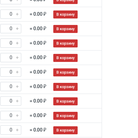
= 0.00 ₽
В корзину
= 0.00 ₽
В корзину
= 0.00 ₽
В корзину
= 0.00 ₽
В корзину
= 0.00 ₽
В корзину
= 0.00 ₽
В корзину
= 0.00 ₽
В корзину
= 0.00 ₽
В корзину
= 0.00 ₽
В корзину