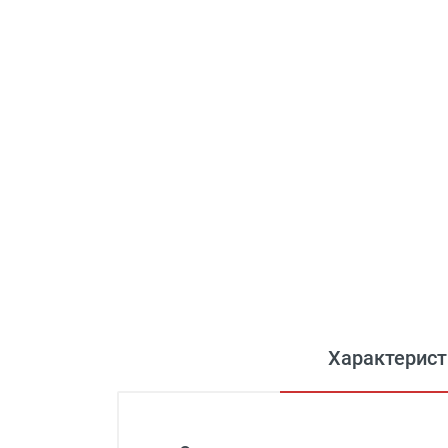
Характерист