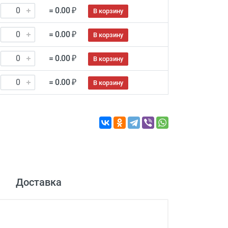
= 0.00 ₽
В корзину
= 0.00 ₽
В корзину
= 0.00 ₽
В корзину
= 0.00 ₽
В корзину
Доставка