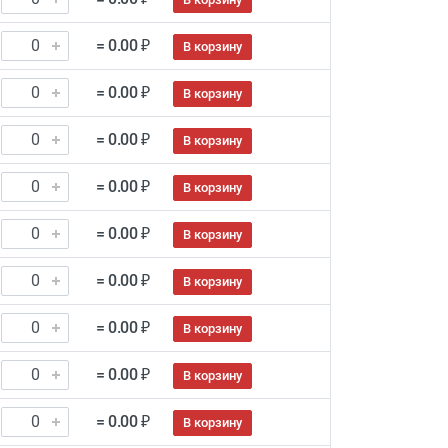
= 0.00 ₽
В корзину
= 0.00 ₽
В корзину
= 0.00 ₽
В корзину
= 0.00 ₽
В корзину
= 0.00 ₽
В корзину
= 0.00 ₽
В корзину
= 0.00 ₽
В корзину
= 0.00 ₽
В корзину
= 0.00 ₽
В корзину