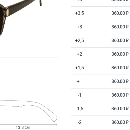
+3,5
360.00 ₽
+3
360.00 ₽
+2,5
360.00 ₽
+2
360.00 ₽
+1,5
360.00 ₽
+1
360.00 ₽
-1
360.00 ₽
-1,5
360.00 ₽
-2
360.00 ₽
13.8 см