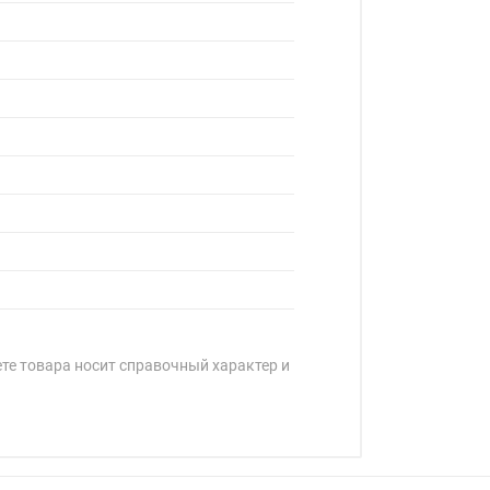
ете товара носит справочный характер и