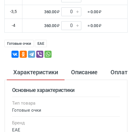
-3,5
360.00 ₽
= 0.00 ₽
-4
360.00 ₽
= 0.00 ₽
Готовые очки
EAE
Характеристики
Описание
Оплата
Основные характеристики
Тип товара
Готовые очки
Бренд
EAE