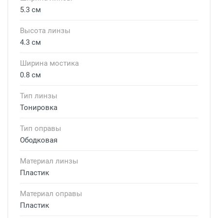
5.3 см
Высота линзы
4.3 см
Ширина мостика
0.8 см
Тип линзы
Тонировка
Тип оправы
Ободковая
Материал линзы
Пластик
Материал оправы
Пластик