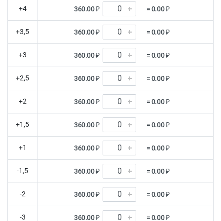
+4
360.00 ₽
= 0.00 ₽
+3,5
360.00 ₽
= 0.00 ₽
+3
360.00 ₽
= 0.00 ₽
+2,5
360.00 ₽
= 0.00 ₽
+2
360.00 ₽
= 0.00 ₽
+1,5
360.00 ₽
= 0.00 ₽
+1
360.00 ₽
= 0.00 ₽
-1,5
360.00 ₽
= 0.00 ₽
-2
360.00 ₽
= 0.00 ₽
-3
360.00 ₽
= 0.00 ₽