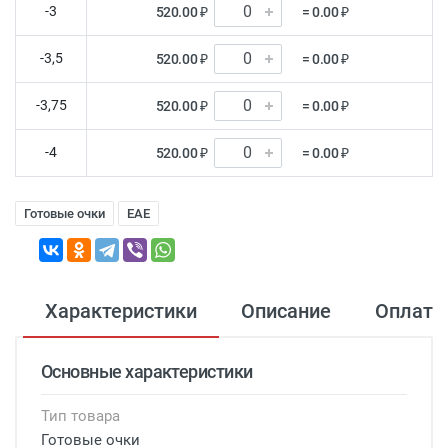
-3
520.00 ₽
= 0.00 ₽
-3,5
520.00 ₽
= 0.00 ₽
-3,75
520.00 ₽
= 0.00 ₽
-4
520.00 ₽
= 0.00 ₽
Готовые очки
EAE
Характеристики
Описание
Оплата
Основные характеристики
Тип товара
Готовые очки