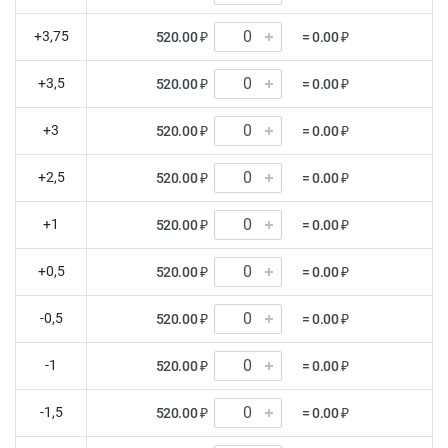
+3,75
520.00 ₽
= 0.00 ₽
+3,5
520.00 ₽
= 0.00 ₽
+3
520.00 ₽
= 0.00 ₽
+2,5
520.00 ₽
= 0.00 ₽
+1
520.00 ₽
= 0.00 ₽
+0,5
520.00 ₽
= 0.00 ₽
-0,5
520.00 ₽
= 0.00 ₽
-1
520.00 ₽
= 0.00 ₽
-1,5
520.00 ₽
= 0.00 ₽