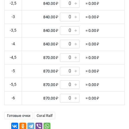
-2,5
840.00 ₽
= 0.00 ₽
-3
840.00 ₽
= 0.00 ₽
-3,5
840.00 ₽
= 0.00 ₽
-4
840.00 ₽
= 0.00 ₽
-4,5
870.00 ₽
= 0.00 ₽
-5
870.00 ₽
= 0.00 ₽
-5,5
870.00 ₽
= 0.00 ₽
-6
870.00 ₽
= 0.00 ₽
Готовые очки
Coral Ralf