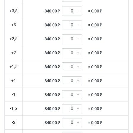
+3,5
840.00 ₽
= 0.00 ₽
+3
840.00 ₽
= 0.00 ₽
+2,5
840.00 ₽
= 0.00 ₽
+2
840.00 ₽
= 0.00 ₽
+1,5
840.00 ₽
= 0.00 ₽
+1
840.00 ₽
= 0.00 ₽
-1
840.00 ₽
= 0.00 ₽
-1,5
840.00 ₽
= 0.00 ₽
-2
840.00 ₽
= 0.00 ₽