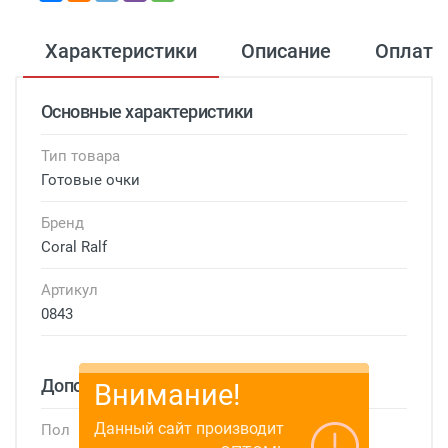
Характеристики
Описание
Оплата
Основные характеристики
Тип товара
Готовые очки
Бренд
Coral Ralf
Артикул
0843
Дополнительные характеристики
Пол