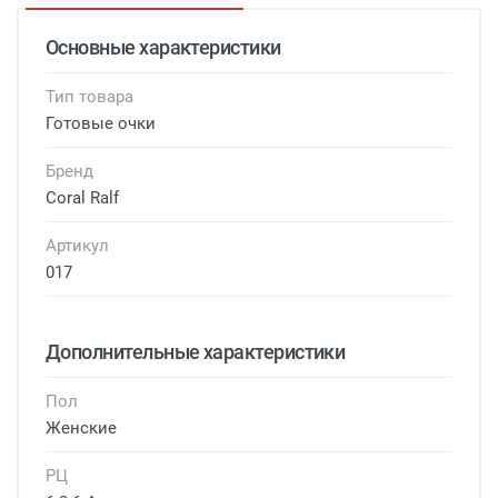
Основные характеристики
Тип товара
Готовые очки
Бренд
Coral Ralf
Артикул
017
Дополнительные характеристики
Пол
Женские
РЦ