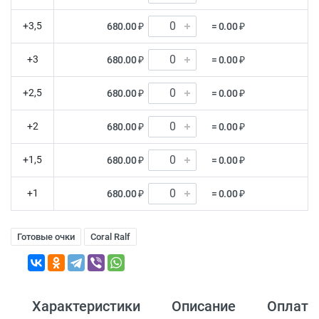
+3,5
680.00 ₽
= 0.00 ₽
+3
680.00 ₽
= 0.00 ₽
+2,5
680.00 ₽
= 0.00 ₽
+2
680.00 ₽
= 0.00 ₽
+1,5
680.00 ₽
= 0.00 ₽
+1
680.00 ₽
= 0.00 ₽
Готовые очки
Coral Ralf
Характеристики
Описание
Оплата