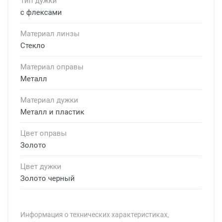
Тип дужки
с флексами
Материал линзы
Стекло
Материал оправы
Металл
Материал дужки
Металл и пластик
Цвет оправы
Золото
Цвет дужки
Золото черный
Информация о технических характеристиках,