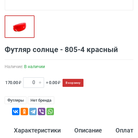
Футляр солнце - 805-4 красный
Наличие:
В наличии
170.00 ₽
= 0.00 ₽
В корзину
Футляры
Нет бренда
Характеристики
Описание
Оплата