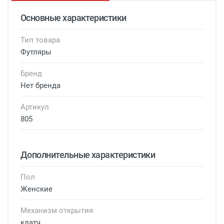
Основные характеристики
Тип товара
Футляры
Бренд
Нет бренда
Артикул
805
Дополнительные характеристики
Пол
Женские
Механизм открытия
клатч