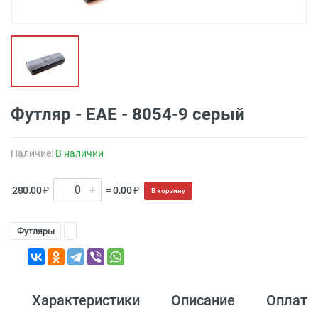
Футляр - EAE - 8054-9 серый
Наличие:
В наличии
280.00 ₽
= 0.00 ₽
В корзину
Футляры
Характеристики
Описание
Оплата